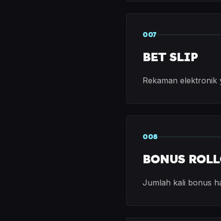
007
BET SLIP
Rekaman elektronik 
008
BONUS ROLL
Jumlah kali bonus ha