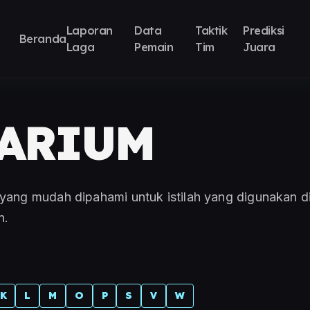
Laporan
Data
Taktik
Prediksi
Beranda
Laga
Pemain
Tim
Juara
ARIUM
 yang mudah dipahami untuk istilah yang digunakan d
n.
K
L
M
O
P
S
V
W