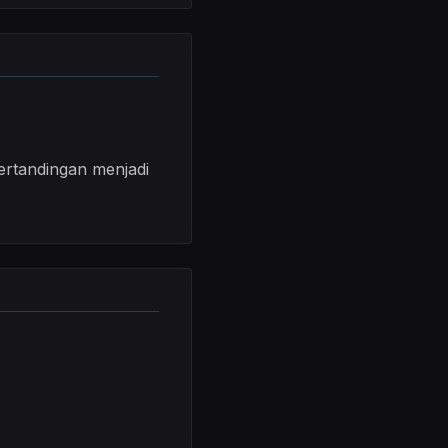
rtandingan menjadi