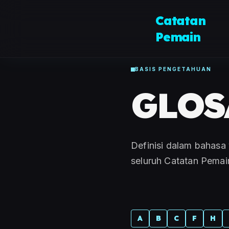
Catatan
Pemain
BASIS PENGETAHUAN
GLOS
Definisi dalam bahasa
seluruh Catatan Pemai
A
B
C
F
H