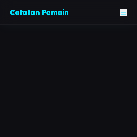
Lewati ke konten
Catatan Pemain