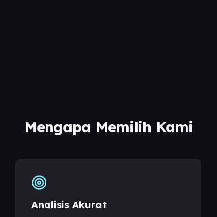
Mengapa Memilih Kami
Analisis Akurat